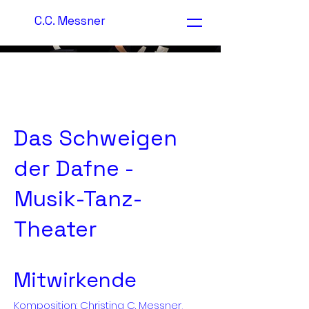
C.C. Messner
Das Schweigen
der Dafne -
Musik-Tanz-
Theater
Mitwirkende
Komposition: Christina C. Messner,